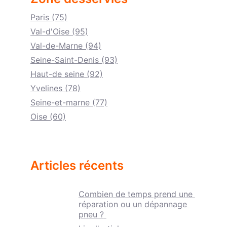
Paris (75)
Val-d'Oise (95)
Val-de-Marne (94)
Seine-Saint-Denis (93)
Haut-de seine (92)
Yvelines (78)
Seine-et-marne (77)
Oise (60)
Articles récents
Combien de temps prend une 
réparation ou un dépannage 
pneu ?