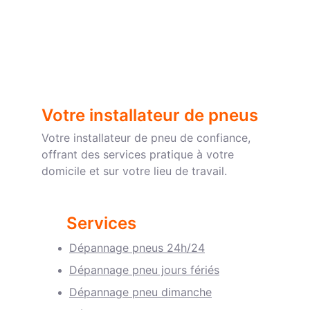
Votre installateur de pneus
Votre installateur de pneu de confiance, 
offrant des services pratique à votre 
domicile et sur votre lieu de travail.
Services
Dépannage pneus 24h/2
4
Dépannage pneu jours fériés
Dépannage pneu dimanche