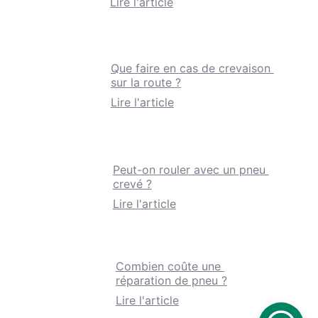
Lire l'article
Que faire en cas de crevaison 
sur la route ?
Lire l'article
Peut-on rouler avec un pneu 
crevé ?
Lire l'article
Combien coûte une 
réparation de pneu ?
Lire l'article