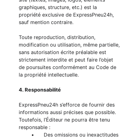
graphiques, structure, etc.) est la 
propriété exclusive de ExpressPneu24h, 
sauf mention contraire.
Toute reproduction, distribution, 
modification ou utilisation, même partielle, 
sans autorisation écrite préalable est 
strictement interdite et peut faire l’objet 
de poursuites conformément au Code de 
la propriété intellectuelle.
4. Responsabilité
ExpressPneu24h s’efforce de fournir des 
informations aussi précises que possible.
Toutefois, l’Éditeur ne pourra être tenu 
responsable :
	•	Des omissions ou inexactitudes