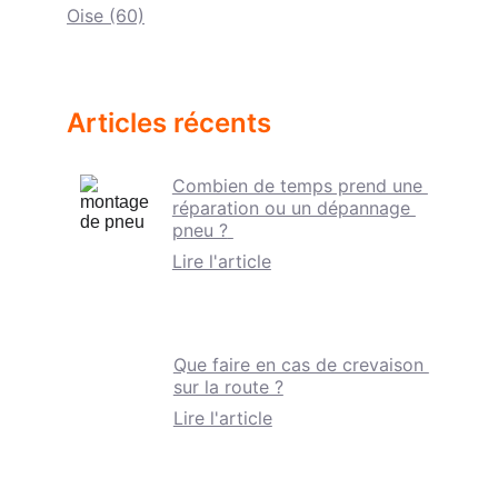
Oise (60)
Articles récents
Combien de temps prend une 
réparation ou un dépannage 
pneu ?
Lire l'article
Que faire en cas de crevaison 
sur la route ?
Lire l'article