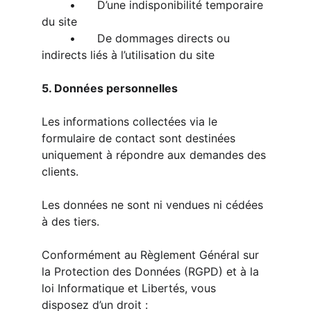
	•	D’une indisponibilité temporaire 
du site
	•	De dommages directs ou 
indirects liés à l’utilisation du site
5. Données personnelles
Les informations collectées via le 
formulaire de contact sont destinées 
uniquement à répondre aux demandes des 
clients.
Les données ne sont ni vendues ni cédées 
à des tiers.
Conformément au Règlement Général sur 
la Protection des Données (RGPD) et à la 
loi Informatique et Libertés, vous 
disposez d’un droit :