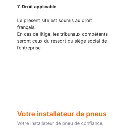
7. Droit applicable
Le présent site est soumis au droit 
français.
En cas de litige, les tribunaux compétents 
seront ceux du ressort du siège social de 
l’entreprise.
Votre installateur de pneus
Votre installateur de pneu de confiance, 