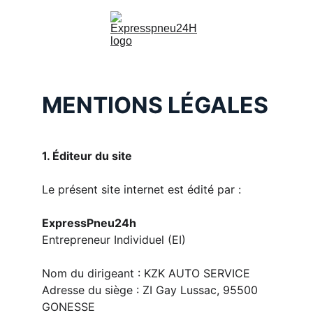
MENTIONS LÉGALES
1. Éditeur du site
Le présent site internet est édité par :
ExpressPneu24h
Entrepreneur Individuel (EI)
Nom du dirigeant : KZK AUTO SERVICE
Adresse du siège : ZI Gay Lussac, 95500 
GONESSE