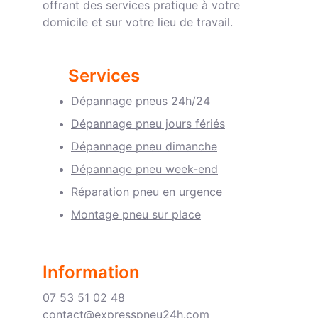
offrant des services pratique à votre 
domicile et sur votre lieu de travail.
Services
Dépannage pneus 24h/2
4
Dépannage pneu jours fériés
Dépannage pneu dimanche
Dépannage pneu week-end
Réparation pneu en urgence
Montage pneu sur place
Infor
mation
07 53 51 02 48
contact@expresspneu24h.com