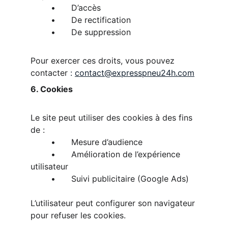
	•	D’accès
	•	De rectification
	•	De suppression
Pour exercer ces droits, vous pouvez 
contacter 
: 
contact@expresspneu24h
.
com
6. Cookies
Le site peut utiliser des cookies à des fins 
de :
	•	Mesure d’audience
	•	Amélioration de l’expérience 
utilisateur
	•	Suivi publicitaire (Google Ads)
L’utilisateur peut configurer son navigateur 
pour refuser les cookies.