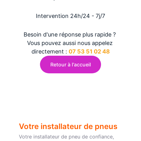
Intervention 24h/24 - 7j/7
Besoin d'une réponse plus rapide ? 
Vous pouvez aussi nous appelez 
directement : 
07 53 51 02 48
Retour à l'accueil
Votre installateur de pneus
Votre installateur de pneu de confiance, 