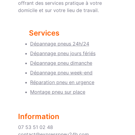
offrant des services pratique à votre 
domicile et sur votre lieu de travail.
Services
Dépannage pneus 24h/2
4
Dépannage pneu jours fériés
Dépannage pneu dimanche
Dépannage pneu week-end
Réparation pneu en urgence
Montage pneu sur place
Infor
mation
07 53 51 02 48
contact@expresspneu24h.com