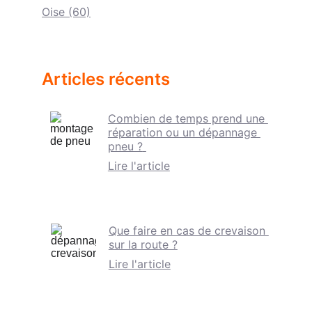
Oise (60)
Articles récents
Combien de temps prend une 
réparation ou un dépannage 
pneu ?
Lire l'article
Que faire en cas de crevaison 
sur la route ?
Lire l'article