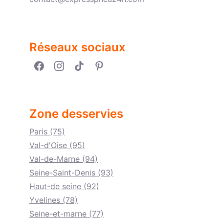
Réseaux sociaux
Zone desservies
Paris (75)
Val-d'Oise (95)
Val-de-Marne (94)
Seine-Saint-Denis (93)
Haut-de seine (92)
Yvelines (78)
Seine-et-marne (77)