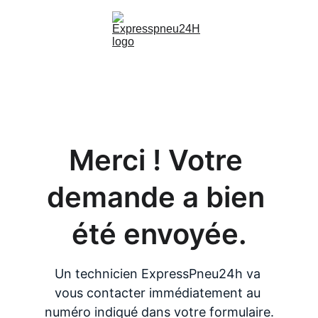
Merci ! Votre 
demande a bien 
été envoyée.
Un technicien ExpressPneu24h va 
vous contacter immédiatement au 
numéro indiqué dans votre formulaire.